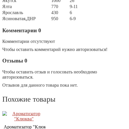
Якутск
1000
26
Ялта
770
9-11
Ярославль
430
6
Ясиноватая,ДНР
950
6-9
Комментарии
0
Комментарии отсутствуют
Чтобы оставить комментарий нужно авторизоваться!
Отзывы
0
Чтобы оcтавить отзыв и голосовать необходимо
авторизоваться.
Отзывов для данного товара пока нет.
Похожие товары
Ароматизатор "Клюква"