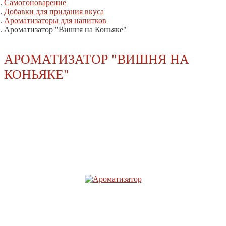
Самогоноварение
Добавки для придания вкуса
Ароматизаторы для напитков
Ароматизатор "Вишня на Коньяке"
АРОМАТИЗАТОР "ВИШНЯ НА
КОНЬЯКЕ"