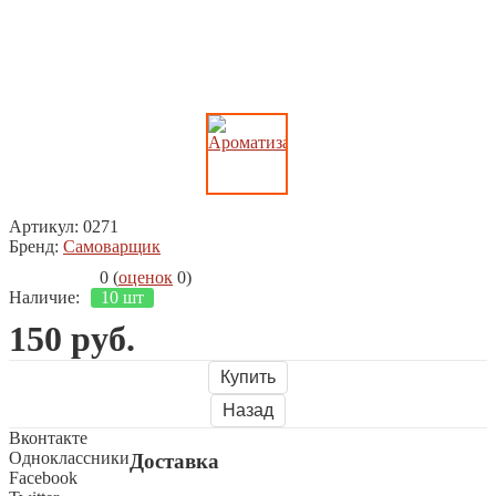
Артикул:
0271
Бренд:
Самоварщик
0
(
оценок
0
)
Наличие:
10 шт
150
руб.
Купить
Назад
Вконтакте
Одноклассники
Доставка
Facebook