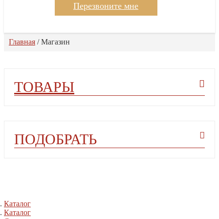
Перезвоните мне
Главная
/
Магазин
ТОВАРЫ
ПОДОБРАТЬ
Каталог
Каталог