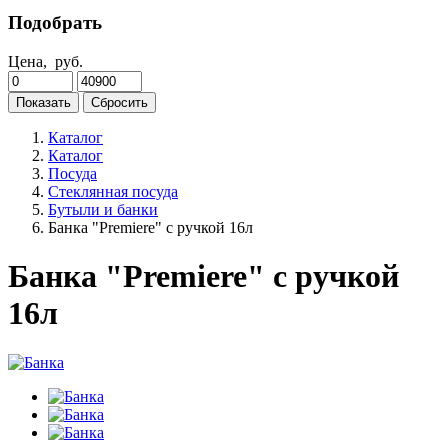
Подобрать
Цена,
руб.
Показать
Сбросить
Каталог
Каталог
Посуда
Стеклянная посуда
Бутыли и банки
Банка "Premiere" с ручкой 16л
Банка "Premiere" с ручкой
16л