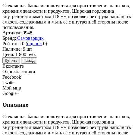
Стеклянная банка используется для приготовления напитков,
хранения жидкости и продуктов. Широкая горловина
внутренним диаметром 118 мм позволяет без труда наполнять
емкость содержимым и мыть ее с внутренней стороны после
использования.
Артикул:
0948
Бренд:
Самоварщик
Рейтинг:
0
(
оценок
0
)
Наличие:
9 шт
Цена:
1 800
руб.
Купить
Назад
Вконтакте
Одноклассники
Facebook
Twitter
Мой мир
Google+
Описание
Стеклянная банка используется для приготовления напитков,
хранения жидкости и продуктов. Широкая горловина
внутренним диаметром 118 мм позволяет без труда наполнять
емкость содержимым и мыть ее с внутренней стороны после