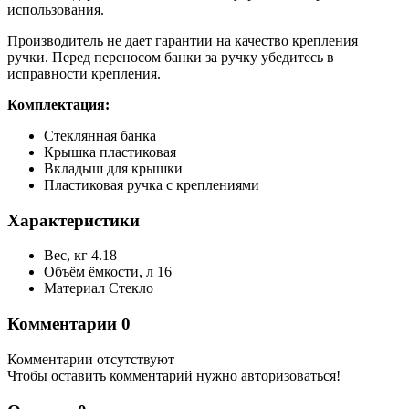
использования.
Производитель не дает гарантии на качество крепления
ручки. Перед переносом банки за ручку убедитесь в
исправности крепления.
Комплектация:
Стеклянная банка
Крышка пластиковая
Вкладыш для крышки
Пластиковая ручка с креплениями
Характеристики
Вес, кг
4.18
Объём ёмкости, л
16
Материал
Стекло
Комментарии
0
Комментарии отсутствуют
Чтобы оставить комментарий нужно авторизоваться!