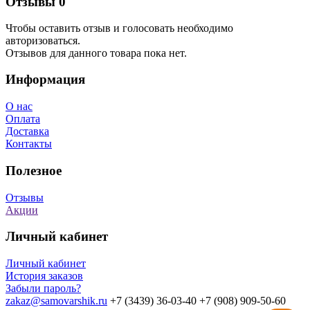
Отзывы
0
Чтобы оcтавить отзыв и голосовать необходимо
авторизоваться.
Отзывов для данного товара пока нет.
Информация
О нас
Оплата
Доставка
Контакты
Полезное
Отзывы
Акции
Личный кабинет
Личный кабинет
История заказов
Забыли пароль?
zakaz@samovarshik.ru
+7 (3439) 36-03-40
+7 (908) 909-50-60