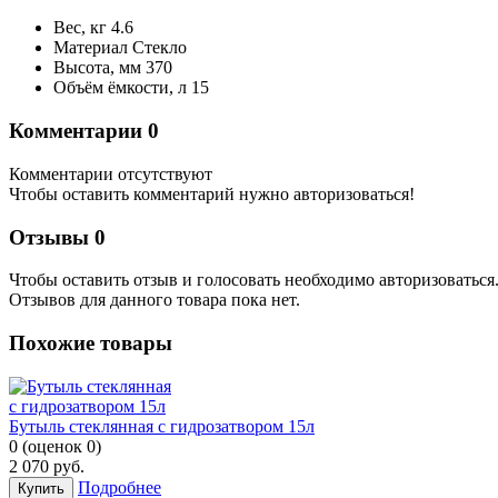
Вес, кг
4.6
Материал
Стекло
Высота, мм
370
Объём ёмкости, л
15
Комментарии
0
Комментарии отсутствуют
Чтобы оставить комментарий нужно авторизоваться!
Отзывы
0
Чтобы оcтавить отзыв и голосовать необходимо авторизоваться
Отзывов для данного товара пока нет.
Похожие товары
Бутыль стеклянная с гидрозатвором 15л
0
(
оценок
0
)
2 070
руб.
Подробнее
Купить