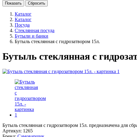
Показать
Сбросить
Каталог
Каталог
Посуда
Стеклянная посуда
Бутыли и банки
Бутыль стеклянная с гидрозатвором 15л.
Бутыль стеклянная с гидрозат
Бутыль стеклянная с гидрозатвором 15л. предназначена для сбр
Артикул:
1265
Бренд:
Самоварщик