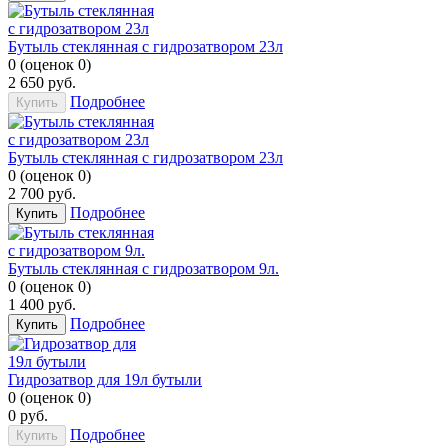
Бутыль стеклянная с гидрозатвором 23л
0
(
оценок
0
)
2 650
руб.
Подробнее
Купить
Бутыль стеклянная с гидрозатвором 23л
0
(
оценок
0
)
2 700
руб.
Подробнее
Купить
Бутыль стеклянная с гидрозатвором 9л.
0
(
оценок
0
)
1 400
руб.
Подробнее
Купить
Гидрозатвор для 19л бутыли
0
(
оценок
0
)
0
руб.
Подробнее
Купить