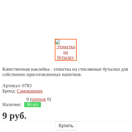
Качественная наклейка - этикетка на стеклянные бутылки для
собственно приготовленных напитков.
Артикул:
0783
Бренд:
Самоварщик
0
(
оценок
0
)
Наличие:
96 шт
9
руб.
Купить