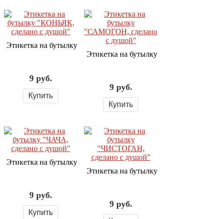
Этикетка на бутылку "КОНЬЯК, сделано с душой"
Этикетка на бутылку "САМОГОН, сдел
9
руб.
9
руб.
Купить
Купить
Этикетка на бутылку "ЧАЧА, сделано с душой"
Этикетка на бутылку "ЧИСТОГАН, сде
9
руб.
9
руб.
Купить