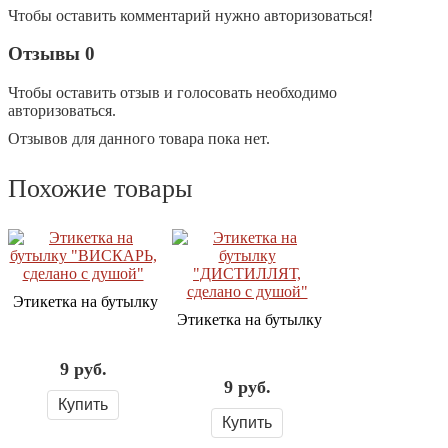
Чтобы оставить комментарий нужно авторизоваться!
Отзывы
0
Чтобы оcтавить отзыв и голосовать необходимо
авторизоваться.
Отзывов для данного товара пока нет.
Похожие товары
Этикетка на бутылку "ВИСКАРЬ, сделано с душой"
Этикетка на бутылку "ДИСТИЛЛЯТ, сд
9
руб.
9
руб.
Купить
Купить