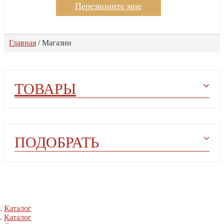
Перезвоните мне
Главная
/
Магазин
ТОВАРЫ
ПОДОБРАТЬ
Каталог
Каталог