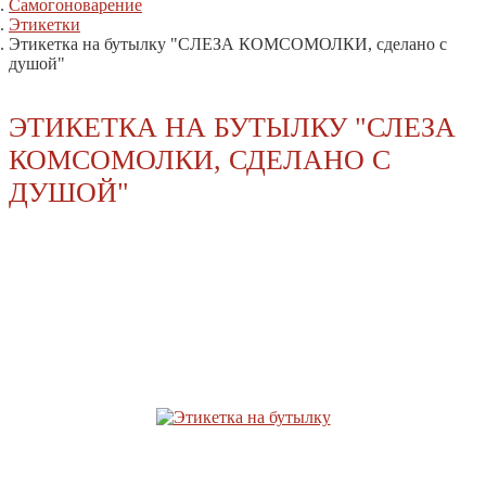
Самогоноварение
Этикетки
Этикетка на бутылку "СЛЕЗА КОМСОМОЛКИ, сделано с
душой"
ЭТИКЕТКА НА БУТЫЛКУ "СЛЕЗА
КОМСОМОЛКИ, СДЕЛАНО С
ДУШОЙ"