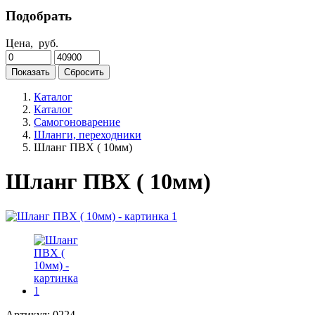
Подобрать
Цена,
руб.
Показать
Сбросить
Каталог
Каталог
Самогоноварение
Шланги, переходники
Шланг ПВХ ( 10мм)
Шланг ПВХ ( 10мм)
Артикул:
0224